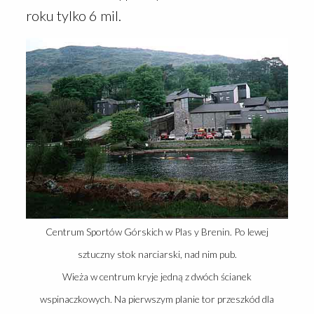
roku tylko 6 mil.
Centrum Sportów Górskich w Plas y Brenin. Po lewej
sztuczny stok narciarski, nad nim pub.
Wieża w centrum kryje jedną z dwóch ścianek
wspinaczkowych. Na pierwszym planie tor przeszkód dla