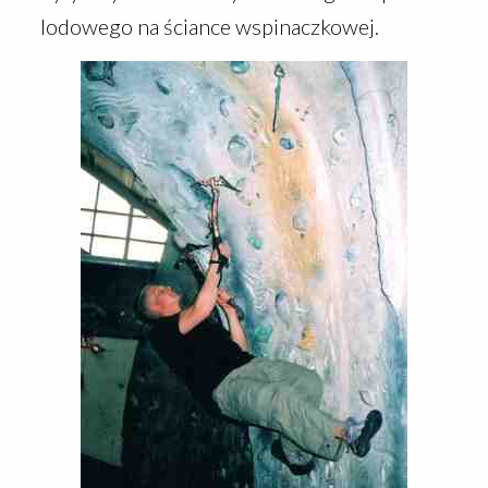
lodowego na ściance wspinaczkowej.