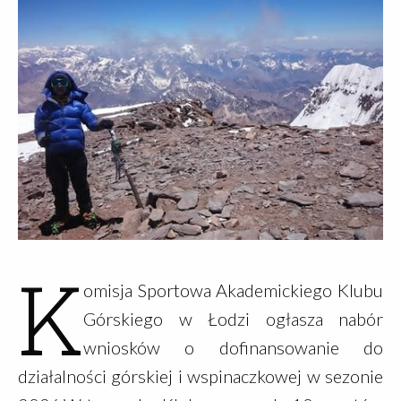
K
omisja Sportowa Akademickiego Klubu
Górskiego w Łodzi ogłasza nabór
wniosków o dofinansowanie do
działalności górskiej i wspinaczkowej w sezonie